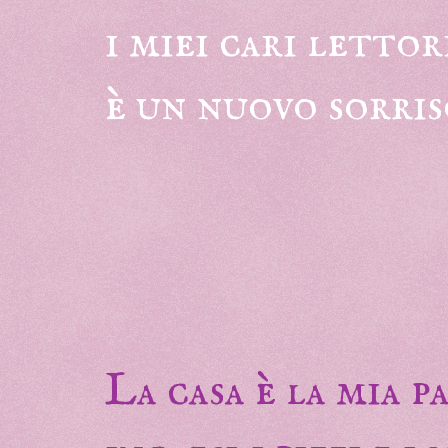
i miei cari lettor
è un nuovo sorris
La casa è la mia 