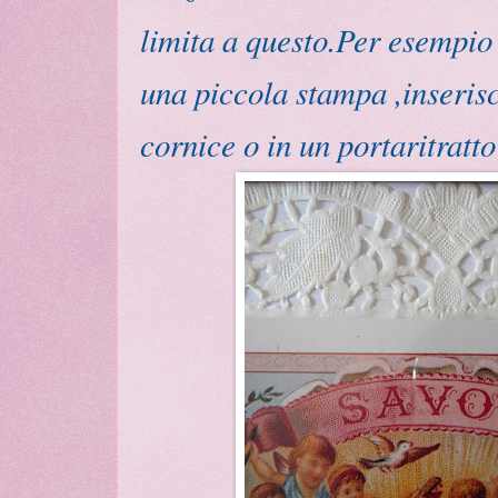
limita a questo.Per esempio 
una piccola stampa ,inserisc
cornice o in un portaritratto