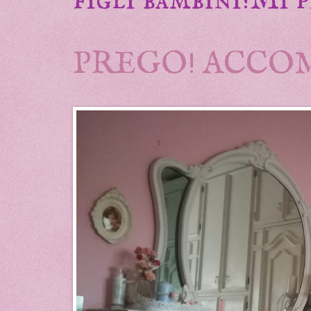
PREGO! ACCO