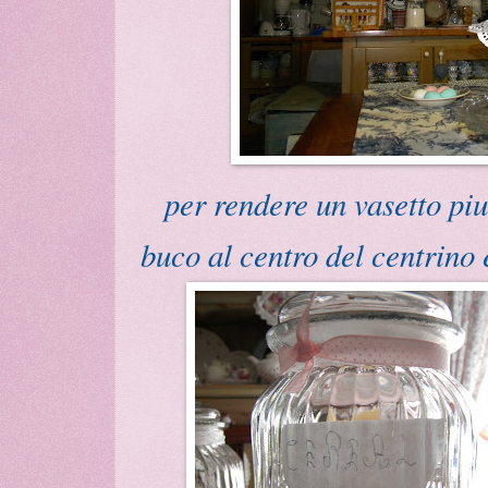
per rendere un vasetto pi
buco al centro del centrino 