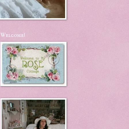
Welcome!