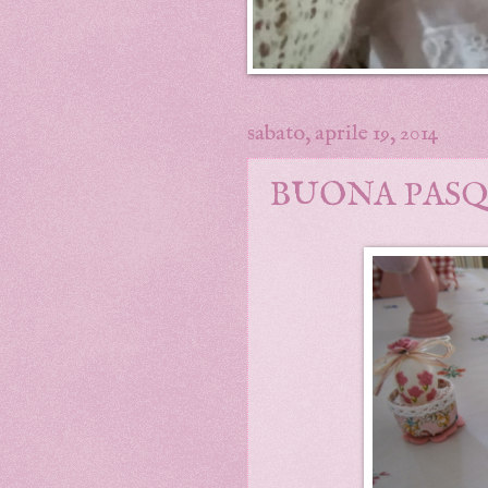
sabato, aprile 19, 2014
BUONA PASQ