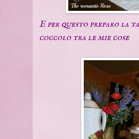
E per questo preparo la ta
coccolo tra le mie cose