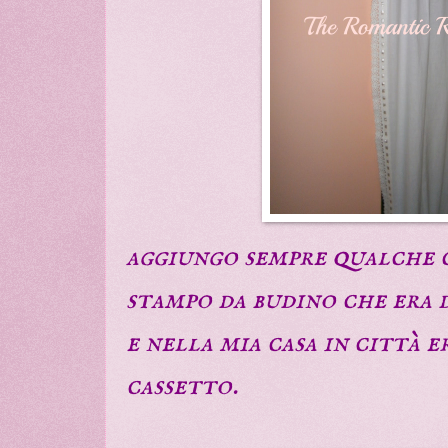
aggiungo sempre qualche 
stampo da budino che era 
e nella mia casa in città 
cassetto.