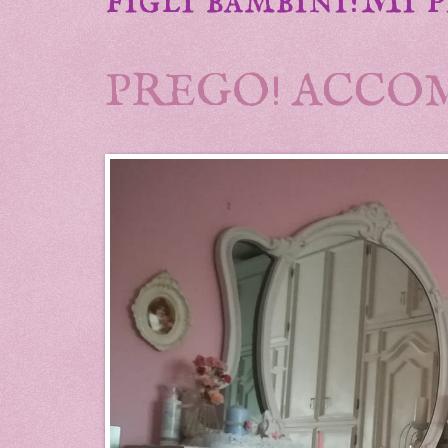
PREGO! ACCO