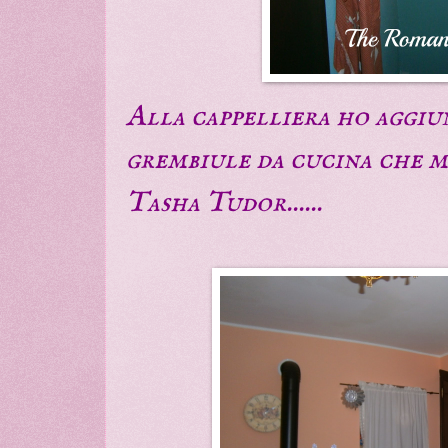
Alla cappelliera ho aggiu
grembiule da cucina che m
Tasha Tudor......