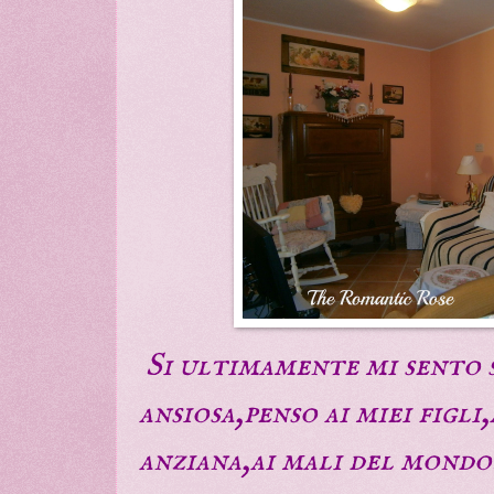
Si ultimamente mi sento s
ansiosa,penso ai miei figli
anziana,ai mali del mondo