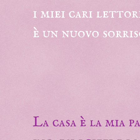
i miei cari lettor
è un nuovo sorris
La casa è la mia 