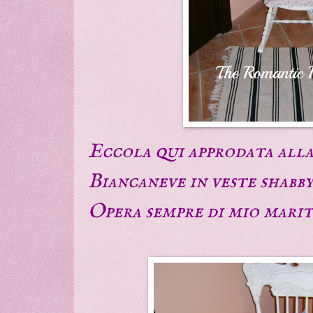
Eccola qui approdata alla
Biancaneve in veste shabby
Opera sempre di mio marit