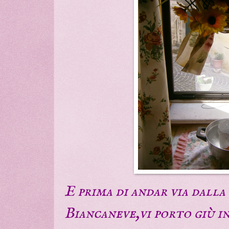
E prima di andar via dalla
Biancaneve,vi porto giù in