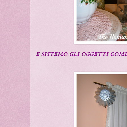
e sistemo gli oggetti come m