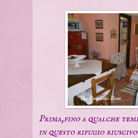
Prima,fino a qualche tem
in questo rifugio riuscivo