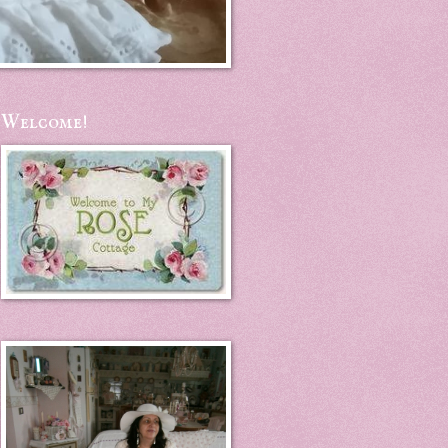
Welcome!