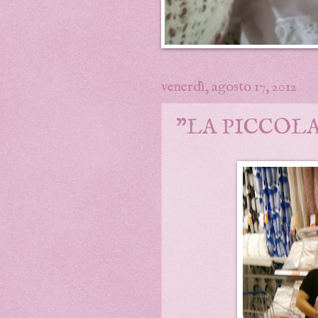
venerdì, agosto 17, 2012
"LA PICCOLA