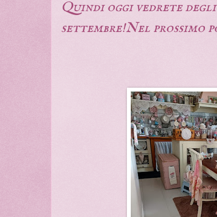
Quindi oggi vedrete degli 
settembre!Nel prossimo p