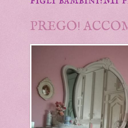
PREGO! ACCO