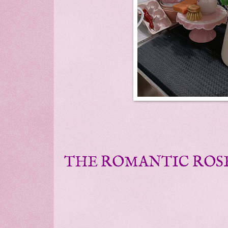
THE ROMANTIC ROS