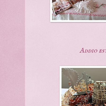
Addio es