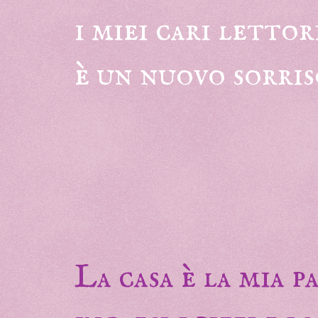
i miei cari lettor
è un nuovo sorris
La casa è la mia 